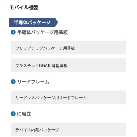
モバイル機器
半導体パッケージ
半導体パッケージ用基板
フリップチップパッケージ用基板
プラスチックBGA用薄型基板
リードフレーム
リードレスパッケージ用リードフレーム
IC組立
デバイス内蔵パッケージ