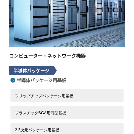
コンピューター・ネットワーク機器
半導体パッケージ
半導体パッケージ用基板
フリップチップパッケージ用基板
プラスチックBGA用薄型基板
2.3次元パッケージ用基板