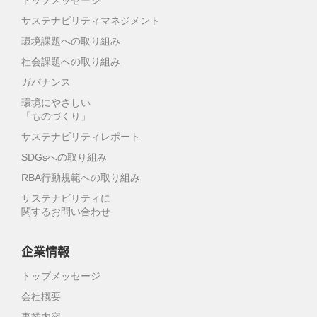
トップメッセージ
サステナビリティマネジメント
環境課題への取り組み
社会課題への取り組み
ガバナンス
環境にやさしい
「ものづくり」
サステナビリティレポート
SDGsへの取り組み
RBA行動規範への取り組み
サステナビリティに
関するお問い合わせ
企業情報
トップメッセージ
会社概要