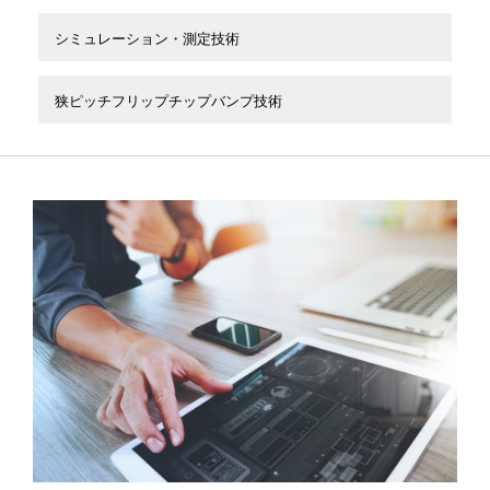
シミュレーション・測定技術
狭ピッチフリップチップバンプ技術