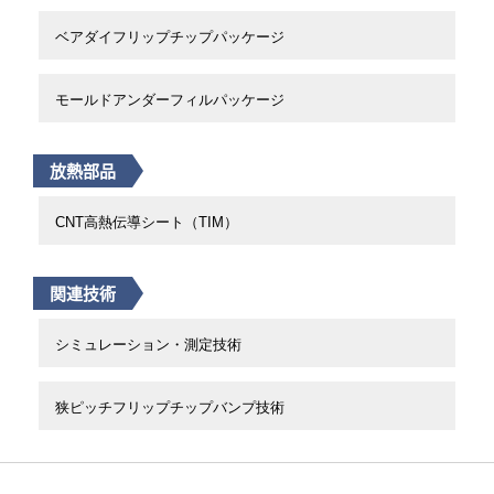
ベアダイフリップチップパッケージ
モールドアンダーフィルパッケージ
放熱部品
CNT高熱伝導シート（TIM）
関連技術
シミュレーション・測定技術
狭ピッチフリップチップバンプ技術