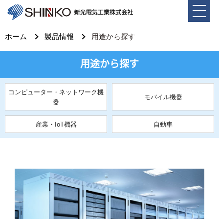
ホーム
製品情報
用途から探す
用途から探す
コンピューター・ネットワーク機
モバイル機器
器
産業・IoT機器
自動車