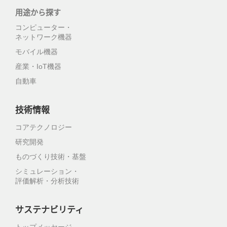
用途から探す
コンピューター・
ネットワーク機器
モバイル機器
産業・IoT機器
自動車
技術情報
コアテクノロジー
研究開発
ものづくり技術・基盤
シミュレーション・
評価解析・分析技術
サステナビリティ