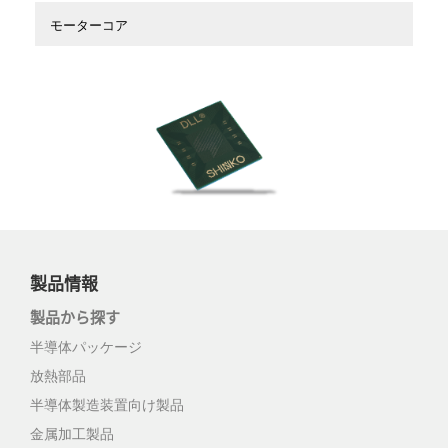
モーターコア
製品情報
製品から探す
半導体パッケージ
放熱部品
半導体製造装置向け製品
金属加工製品