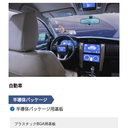
自動車
半導体パッケージ
半導体パッケージ用基板
プラスチックBGA用基板