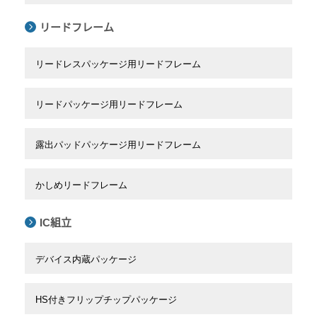
リードフレーム
リードレスパッケージ用リードフレーム
リードパッケージ用リードフレーム
露出パッドパッケージ用リードフレーム
かしめリードフレーム
IC組立
デバイス内蔵パッケージ
HS付きフリップチップパッケージ