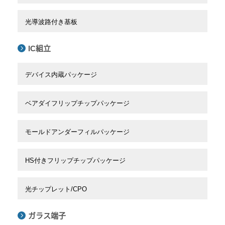
光導波路付き基板
IC組立
デバイス内蔵パッケージ
ベアダイフリップチップパッケージ
モールドアンダーフィルパッケージ
HS付きフリップチップパッケージ
光チップレット/CPO
ガラス端子