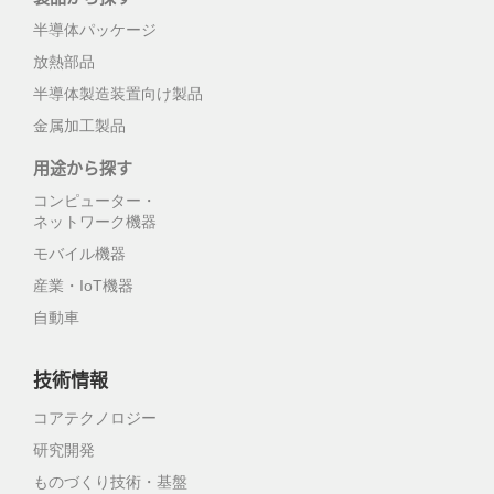
半導体パッケージ
放熱部品
半導体製造装置向け製品
金属加工製品
用途から探す
コンピューター・
ネットワーク機器
モバイル機器
産業・IoT機器
自動車
技術情報
コアテクノロジー
研究開発
ものづくり技術・基盤