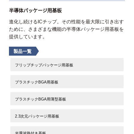
半導体パッケージ用基板
進化し続けるICチップ。その性能を最大限に引き出す
ために、さまざまな機能の半導体パッケージ用基板を
提供しています。
製品一覧
フリップチップパッケージ用基板
プラスチックBGA用基板
プラスチックBGA用薄型基板
2.3次元パッケージ用基板
光導波路付き基板