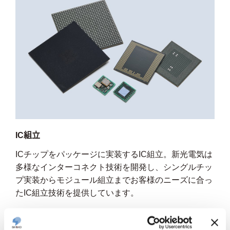
IC組立
ICチップをパッケージに実装するIC組立。新光電気は
多様なインターコネクト技術を開発し、シングルチッ
プ実装からモジュール組立までお客様のニーズに合っ
たIC組立技術を提供しています。
製品一覧