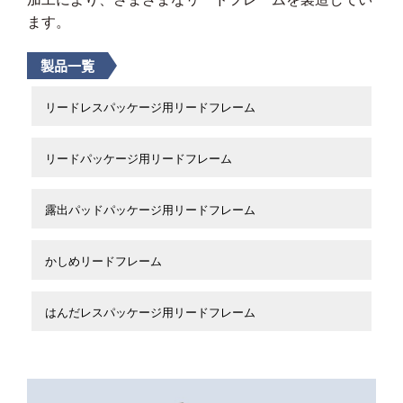
加工により、さまざまなリードフレームを製造してい
ます。
製品一覧
リードレスパッケージ用リードフレーム
リードパッケージ用リードフレーム
露出パッドパッケージ用リードフレーム
かしめリードフレーム
はんだレスパッケージ用リードフレーム