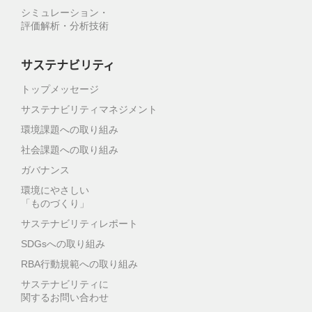
シミュレーション・
評価解析・分析技術
サステナビリティ
トップメッセージ
サステナビリティマネジメント
環境課題への取り組み
社会課題への取り組み
ガバナンス
環境にやさしい
「ものづくり」
サステナビリティレポート
SDGsへの取り組み
RBA行動規範への取り組み
サステナビリティに
関するお問い合わせ