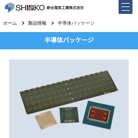
ホーム
製品情報
半導体パッケージ
半導体パッケージ