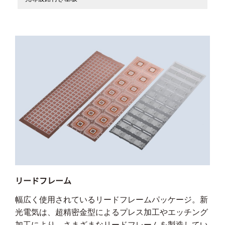
リードフレーム
幅広く使用されているリードフレームパッケージ。新
光電気は、超精密金型によるプレス加工やエッチング