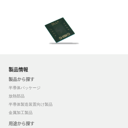
製品情報
製品から探す
半導体パッケージ
放熱部品
半導体製造装置向け製品
金属加工製品
用途から探す