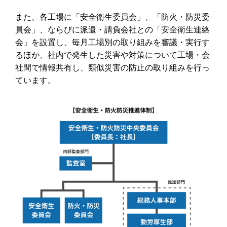
また、各工場に「安全衛生委員会」、「防火・防災委
員会」、ならびに派遣・請負会社との「安全衛生連絡
会」を設置し、毎月工場別の取り組みを審議・実行す
るほか、社内で発生した災害や対策について工場・会
社間で情報共有し、類似災害の防止の取り組みを行っ
ています。