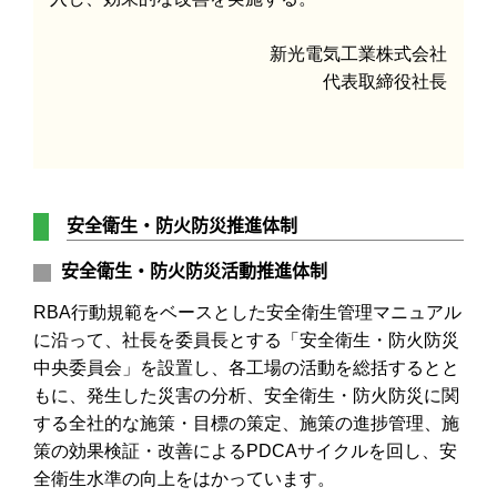
新光電気工業株式会社
代表取締役社長
安全衛生・防火防災推進体制
安全衛生・防火防災活動推進体制
RBA行動規範をベースとした安全衛生管理マニュアル
に沿って、
社長を委員長とする「安全衛生・防火防災
中央委員会」を設置し、各工場の活動を総括するとと
もに、発生した災害の分析、安全衛生・防火防災に関
する全社的な施策・目標の策定、施策の進捗管理、施
策の効果検証・改善によるPDCAサイクルを回し、安
全衛生水準の向上をはかっています。