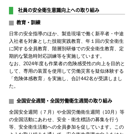
社員の安全衛生意識向上への取り組み
教育・訓練
日常の安全指導のほか、製造現場で働く新卒者・中途
入社者を対象とした技能実践教育、年１回の安全衛生
に関する全員教育、階層別研修での安全衛生教育、定
期的な緊急時対応訓練等を実施しています。
なお、2024年度も作業者の危険感受性の向上を目的と
して、専用の装置を使用して労働災害を疑似体験する
「危険体感教育」を実施し、合計442名が受講しまし
た。
全国安全週間・全国労働衛生週間の取り組み
全国安全週間（７月）や全国労働衛生週間（10月）等
の全国活動にあわせ、安全・衛生標語の募集を行う
等、安全衛生活動への全員参加を促しています。この