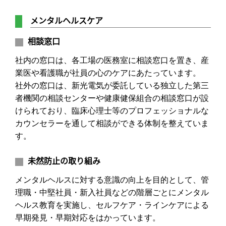
メンタルヘルスケア
相談窓口
社内の窓口は、各工場の医務室に相談窓口を置き、産
業医や看護職が社員の心のケアにあたっています。
社外の窓口は、新光電気が委託している独立した第三
者機関の相談センターや健康健保組合の相談窓口が設
けられており、臨床心理士等のプロフェッショナルな
カウンセラーを通して相談ができる体制を整えていま
す。
未然防止の取り組み
メンタルヘルスに対する意識の向上を目的として、管
理職・中堅社員・新入社員などの階層ごとにメンタル
ヘルス教育を実施し、セルフケア・ラインケアによる
早期発見・早期対応をはかっています。