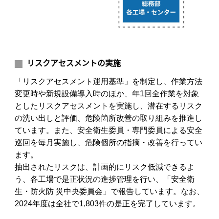
リスクアセスメントの実施
「リスクアセスメント運用基準」を制定し、作業方法
変更時や新規設備導入時のほか、年1回全作業を対象
としたリスクアセスメントを実施し、潜在するリスク
の洗い出しと評価、危険箇所改善の取り組みを推進し
ています。また、安全衛生委員・専門委員による安全
巡回を毎月実施し、危険個所の指摘・改善を行ってい
ます。
抽出されたリスクは、計画的にリスク低減できるよ
う、各工場で是正状況の進捗管理を行い、「安全衛
生・防火防 災中央委員会」で報告しています。なお、
2024年度は全社で1,803件の是正を完了しています。