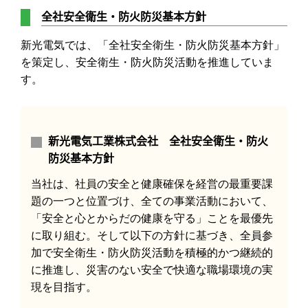
全社安全衛生・防火防災基本方針
新光電気では、「全社安全衛生・防火防災基本方針」
を策定し、安全衛生・防火防災活動を推進していま
す。
新光電気工業株式会社 全社安全衛生・防火
防災基本方針
当社は、社員の安全と健康確保を経営の最重要課
題の一つと位置づけ、全ての事業活動において、
「安全と心とからだの健康を守る」ことを最優先
に取り組む。そして以下の方針に基づき、全員参
加で安全衛生・防火防災活動を積極的かつ継続的
に推進し、災害のない安全で快適な職場環境の実
現を目指す。