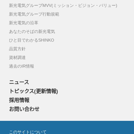
新光電気グループMVV(ミッション・ビジョン・バリュー)
新光電気グループ行動規範
新光電気の沿革
あなたのそばの新光電気
ひと目でわかるSHINKO
品質方針
資材調達
過去のIR情報
ニュース
トピックス(更新情報)
採用情報
お問い合わせ
このサイトについて