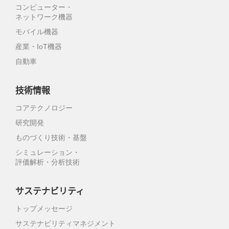
コンピューター・
ネットワーク機器
モバイル機器
産業・IoT機器
自動車
技術情報
コアテクノロジー
研究開発
ものづくり技術・基盤
シミュレーション・
評価解析・分析技術
サステナビリティ
トップメッセージ
サステナビリティマネジメント