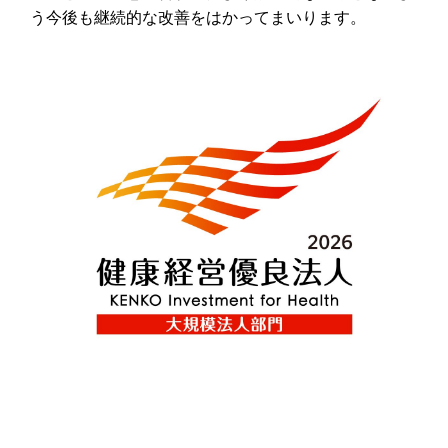
う今後も継続的な改善をはかってまいります。