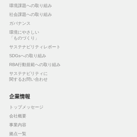
環境課題への取り組み
社会課題への取り組み
ガバナンス
環境にやさしい
「ものづくり」
サステナビリティレポート
SDGsへの取り組み
RBA行動規範への取り組み
サステナビリティに
関するお問い合わせ
企業情報
トップメッセージ
会社概要
事業内容
拠点一覧