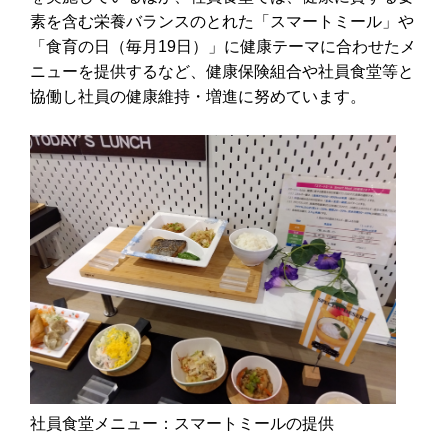
素を含む栄養バランスのとれた「スマートミール」や
「食育の日（毎月19日）」に健康テーマに合わせたメ
ニューを提供するなど、健康保険組合や社員食堂等と
協働し社員の健康維持・増進に努めています。
社員食堂メニュー：スマートミールの提供