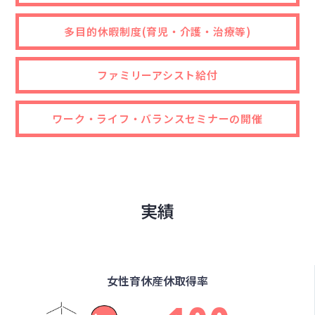
多目的休暇制度
(育児・介護・治療等)
ファミリーアシスト給付
ワーク・ライフ・バランス
セミナーの開催
実績
女性育休産休取得率