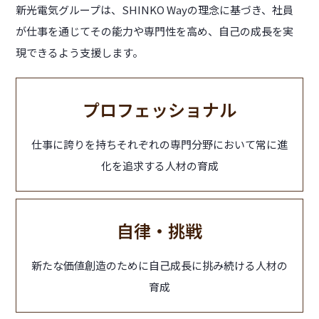
新光電気グループは、SHINKO Wayの理念に基づき、社員
が仕事を通じてその能力や専門性を高め、自己の成長を実
現できるよう支援します。
プロフェッショナル
仕事に誇りを持ちそれぞれの専門分野において常に進
化を追求する人材の育成
自律・挑戦
新たな価値創造のために自己成長に挑み続ける人材の
育成