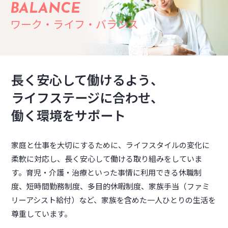
ワーク・ライフ・バランス
長く安心して働けるよう、
ライフステージに合わせ、
働く環境をサポート
家庭と仕事を大切にするために、ライフスタイルの変化に
柔軟に対応し、長く安心して働ける取り組みをしていま
す。育児・介護・治療といった事情に利用できる休職制
度、短時間勤務制度、多目的休暇制度、家族手当（ファミ
リーアシスト給付）など、家族を含めた一人ひとりの生活を
尊重しています。