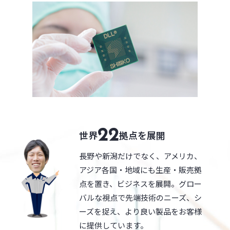
22
世界
拠点を展開
長野や新潟だけでなく、アメリカ、
アジア各国・地域にも生産・販売拠
点を置き、ビジネスを展開。グロー
バルな視点で先端技術のニーズ、シ
ーズを捉え、より良い製品をお客様
に提供しています。