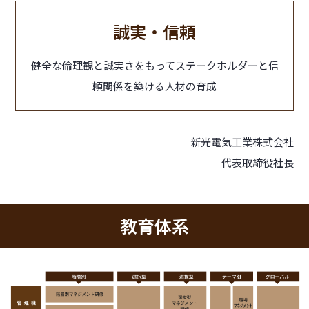
誠実・信頼
健全な倫理観と誠実さをもってステークホルダーと信
頼関係を築ける人材の育成
新光電気工業株式会社
代表取締役社長
教育体系