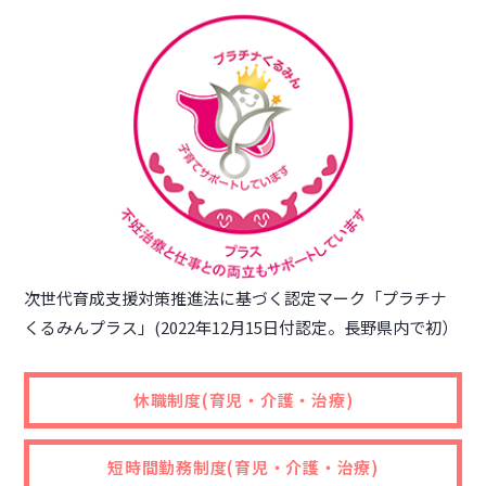
次世代育成支援対策推進法に基づく認定マーク「プラチナ
くるみんプラス」(2022年12月15日付認定。長野県内で初）
休職制度
(育児・介護・治療)
短時間勤務制度
(育児・介護・治療)