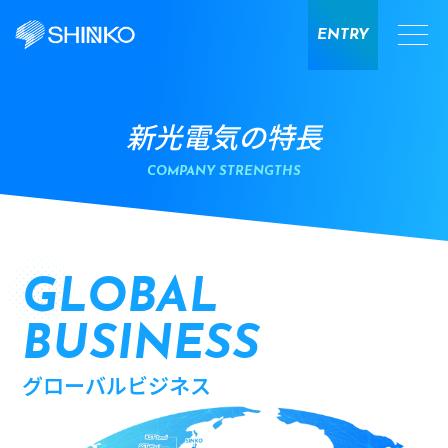
ENTRY
新光電気の特長
COMPANY STRENGTHS
グローバルビジネス