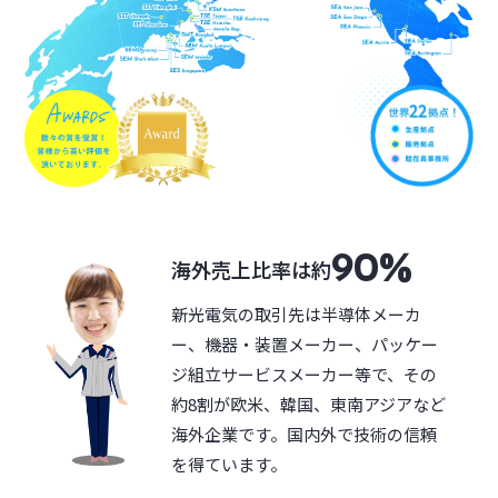
90%
海外売上比率は約
新光電気の取引先は半導体メーカ
ー、機器・装置メーカー、パッケー
ジ組立サービスメーカー等で、その
約8割が欧米、韓国、東南アジアなど
海外企業です。国内外で技術の信頼
を得ています。