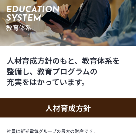
教育体系
人材育成方針のもと、教育体系を
整備し、教育プログラムの
充実をはかっています。
人材育成方針
社員は新光電気グループの最大の財産です。