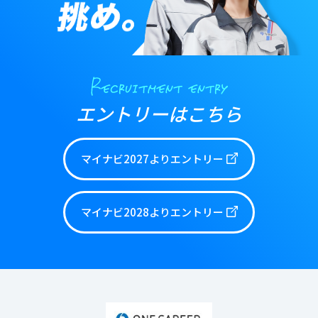
エントリーはこちら
マイナビ2027よりエントリー
マイナビ2028よりエントリー