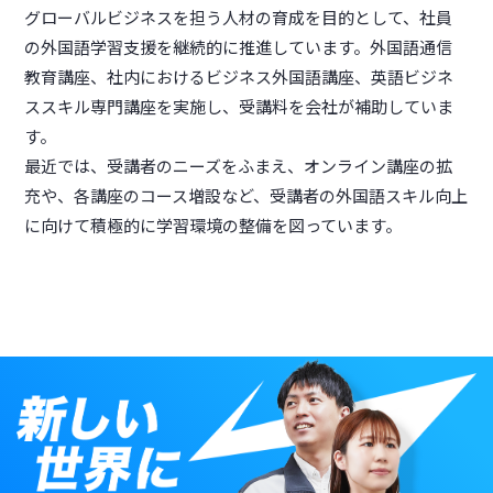
グローバルビジネスを担う⼈材の育成を⽬的として、社員
の外国語学習⽀援を継続的に推進しています。外国語通信
教育講座、社内におけるビジネス外国語講座、英語ビジネ
ススキル専⾨講座を実施し、受講料を会社が補助していま
す。
最近では、受講者のニーズをふまえ、オンライン講座の拡
充や、各講座のコース増設など、受講者の外国語スキル向上
に向けて積極的に学習環境の整備を図っています。