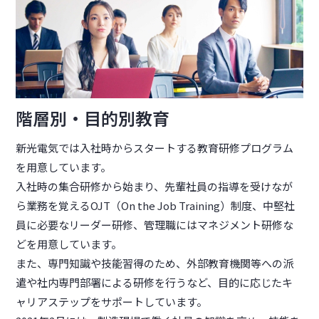
階層別・目的別教育
新光電気では入社時からスタートする教育研修プログラム
を用意しています。
入社時の集合研修から始まり、先輩社員の指導を受けなが
ら業務を覚えるOJT（On the Job Training）制度、中堅社
員に必要なリーダー研修、管理職にはマネジメント研修な
どを用意しています。
また、専門知識や技能習得のため、外部教育機関等への派
遣や社内専門部署による研修を行うなど、目的に応じたキ
ャリアステップをサポートしています。