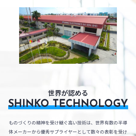
世界が認める
ものづくりの精神を受け継ぐ高い技術は、世界有数の半導
体メーカーから
優秀サプライヤーとして数々の表彰を受け