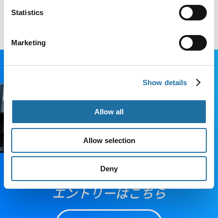
海外で働くことがありますか？
Statistics
Marketing
Show details
Allow all
Allow selection
Deny
エントリーはこちら