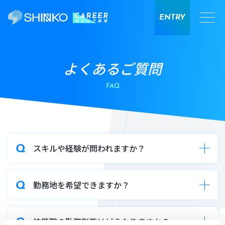
ENTRY
よくあるご質問
FAQ
スキルや経験が問われますか？
勤務地を希望できますか？
技能職の勤務形態はどうなりますか？